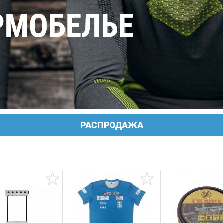
РАСПРОДАЖА