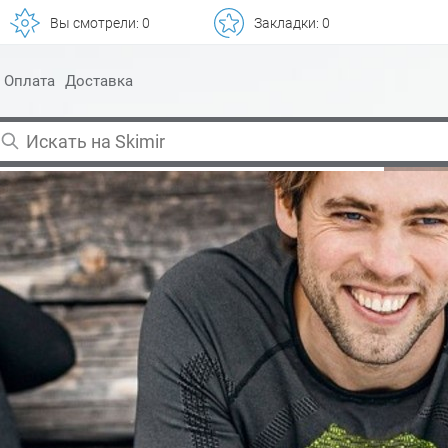
Вы смотрели:
0
Закладки:
0
Оплата
Доставка