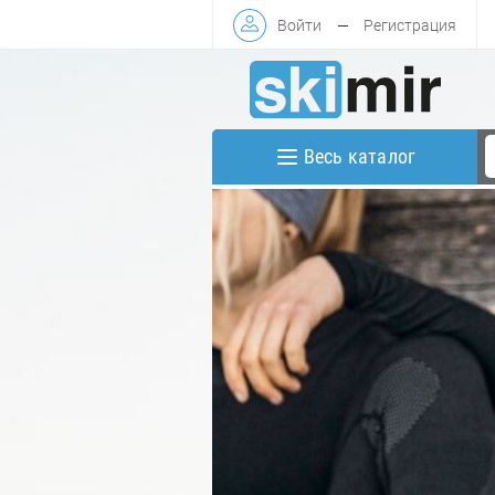
Войти
—
Регистрация
Весь каталог