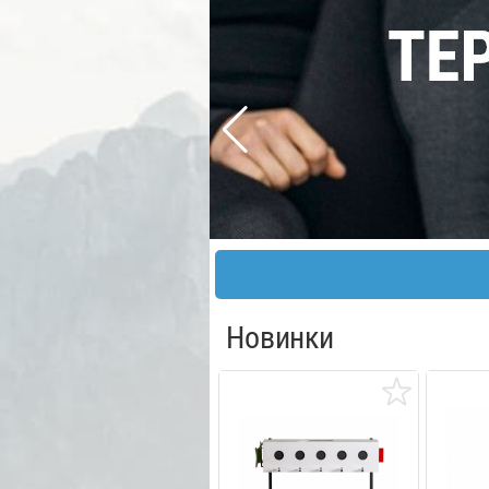
Новинки