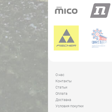
О нас
Контакты
Статьи
Оплата
Доставка
Условия покупки