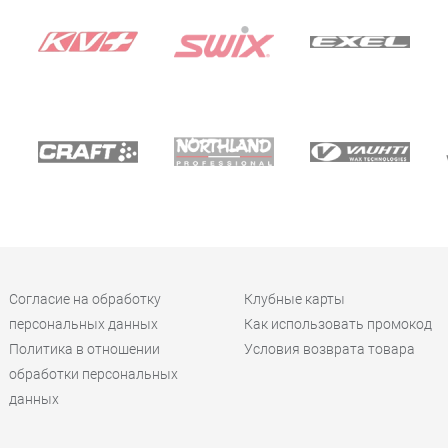
Согласие на обработку
Клубные карты
персональных данных
Как использовать промокод
Политика в отношении
Условия возврата товара
обработки персональных
данных