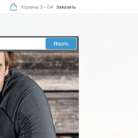
Корзина
:
0
−
0
₽
Заказать
Искать