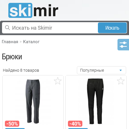
Искать
Главная
Каталог
Брюки
Найдено 8 товаров
Популярные
-50%
-40%