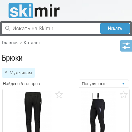
Искать
Главная
Каталог
Брюки
Мужчинам
Найдено 6 товаров
Популярные