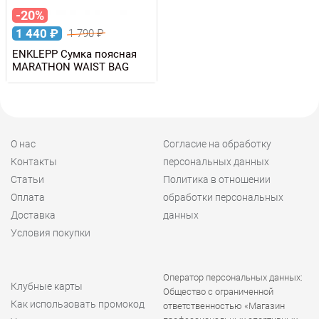
-20%
1 440
₽
1 790
₽
ENKLEPP Сумка поясная
MARATHON WAIST BAG
О нас
Согласие на обработку
Контакты
персональных данных
Статьи
Политика в отношении
Оплата
обработки персональных
Доставка
данных
Условия покупки
Оператор персональных данных:
Клубные карты
Общество с ограниченной
Как использовать промокод
ответственностью «Магазин