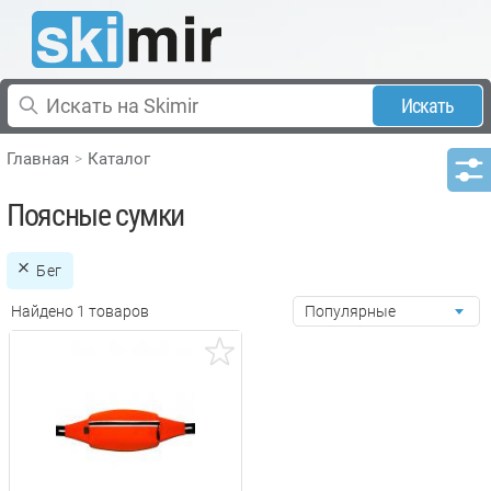
Искать
Главная
Каталог
Поясные сумки
Бег
Найдено 1 товаров
Популярные