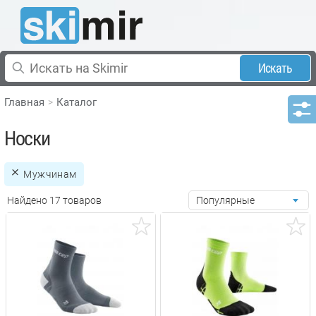
Искать
Главная
Каталог
Носки
Мужчинам
Найдено 17 товаров
Популярные