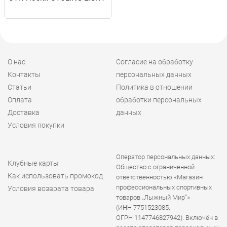
О нас
Согласие на обработку
Контакты
персональных данных
Статьи
Политика в отношении
Оплата
обработки персональных
Доставка
данных
Условия покупки
Оператор персональных данных:
Клубные карты
Общество с ограниченной
Как использовать промокод
ответственностью «Магазин
профессиональных спортивных
Условия возврата товара
товаров „Лыжный Мир“»
(ИНН 7751523085,
ОГРН 1147746827942). Включён в