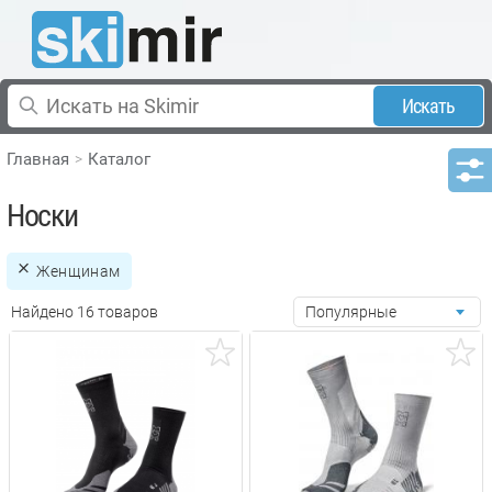
Искать
Главная
Каталог
Носки
Женщинам
Найдено 16 товаров
Популярные