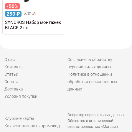
-50%
250
₽
500
₽
SYNCROS Набор монтажек
BLACK 2 шт
О нас
Согласие на обработку
Контакты
персональных данных
Статьи
Политика в отношении
Оплата
обработки персональных
Доставка
данных
Условия покупки
Оператор персональных данных:
Клубные карты
Общество с ограниченной
Как использовать промокод
ответственностью «Магазин