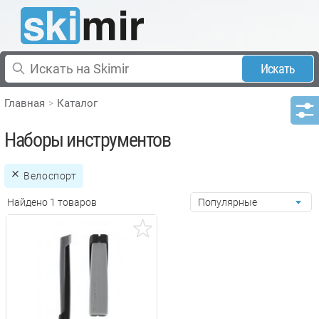
Искать
Главная
Каталог
Наборы инструментов
Велоспорт
Найдено 1 товаров
Популярные