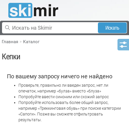
Искать
Главная
Каталог
Кепки
По вашему запросу ничего не найдено
Проверьте, правильно ли введен запрос, нет ли
опечаток, например «булза» вместо «блуза»
Попробуйте ввести синоним или схожий запрос
Попробуйте использовать более общий запрос,
например «Треккинговая обувь» при поиске категории
«Сапоги». Позже вы сможете отфильтровать
результаты.