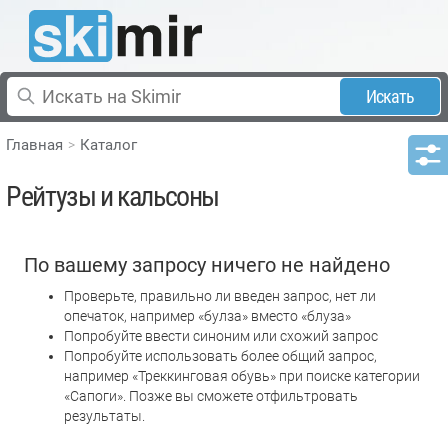
Искать
Главная
Каталог
Рейтузы и кальсоны
По вашему запросу ничего не найдено
Проверьте, правильно ли введен запрос, нет ли
опечаток, например «булза» вместо «блуза»
Попробуйте ввести синоним или схожий запрос
Попробуйте использовать более общий запрос,
например «Треккинговая обувь» при поиске категории
«Сапоги». Позже вы сможете отфильтровать
результаты.