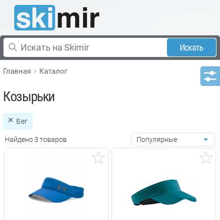
Искать
Главная
Каталог
Козырьки
Бег
Найдено 3 товаров
Популярные