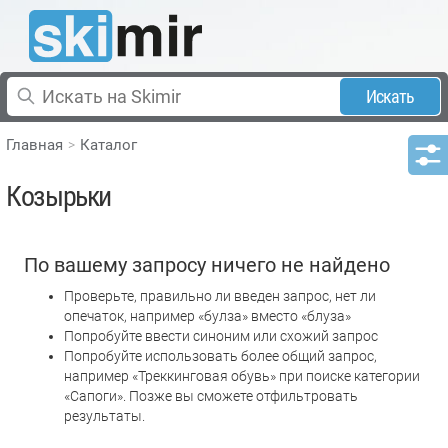
Искать
Главная
Каталог
Козырьки
По вашему запросу ничего не найдено
Проверьте, правильно ли введен запрос, нет ли
опечаток, например «булза» вместо «блуза»
Попробуйте ввести синоним или схожий запрос
Попробуйте использовать более общий запрос,
например «Треккинговая обувь» при поиске категории
«Сапоги». Позже вы сможете отфильтровать
результаты.