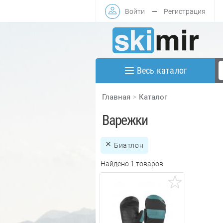
Войти
—
Регистрация
Весь каталог
Главная
Каталог
Варежки
Биатлон
Найдено 1 товаров