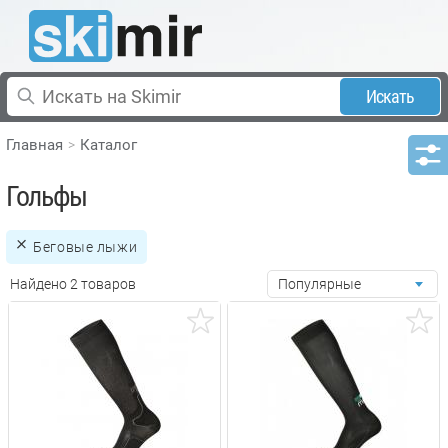
Искать
Главная
Каталог
Гольфы
Беговые лыжи
Найдено 2 товаров
Популярные