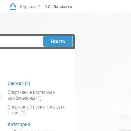
Корзина
:
0
−
0
₽
Заказать
Искать
Одежда (2)
Спортивные костюмы и
комбинезоны (1)
Спортивные носки, гольфы и
гетры (1)
Категория