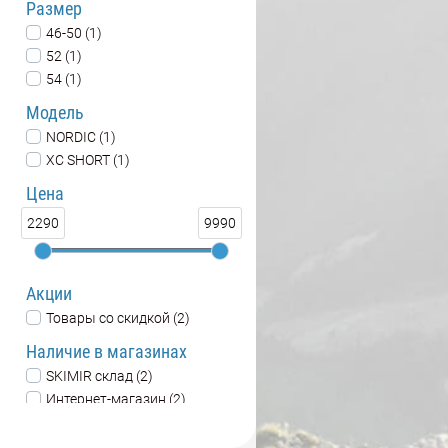
Размер
46-50 (1)
52 (1)
54 (1)
Модель
NORDIC (1)
XC SHORT (1)
Цена
2290
9990
Акции
Товары со скидкой (2)
Наличие в магазинах
SKIMIR склад (2)
Интернет-магазин (2)