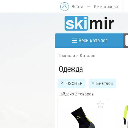
Войти
—
Регистрация
Весь каталог
Главная
Каталог
Одежда
FISCHER
Биатлон
Найдено 2 товаров