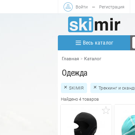
Войти
—
Регистрация
Весь каталог
Главная
Каталог
Одежда
SKIMIR
Треккинг и скан
Найдено 4 товаров