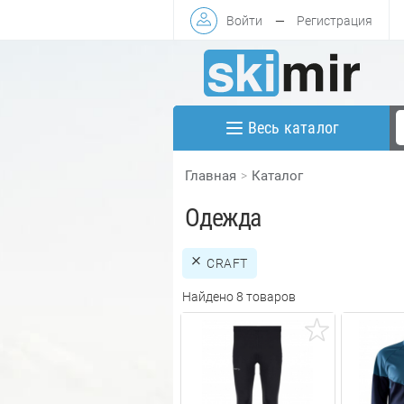
Войти
—
Регистрация
Весь каталог
Главная
Каталог
Одежда
CRAFT
Найдено 8 товаров