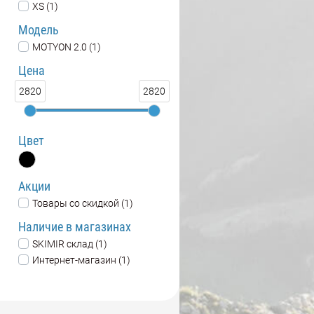
XS (1)
Модель
MOTYON 2.0 (1)
Цена
2820
2820
Цвет
Акции
Товары со скидкой (1)
Наличие в магазинах
SKIMIR склад (1)
Интернет-магазин (1)