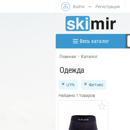
Войти
—
Регистрация
Весь каталог
Главная
Каталог
Одежда
UYN
Фитнес
Найдено 1 товаров