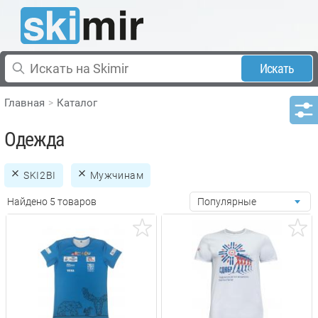
Искать
Главная
Каталог
Одежда
SKI2BI
Мужчинам
Найдено 5 товаров
Популярные