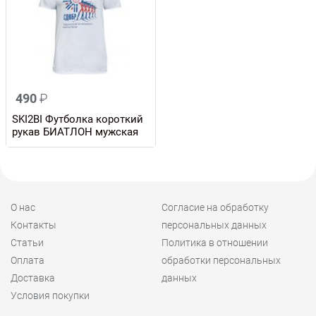
490
₽
SKI2BI Футболка короткий
рукав БИАТЛОН мужская
О нас
Согласие на обработку
Контакты
персональных данных
Статьи
Политика в отношении
Оплата
обработки персональных
Доставка
данных
Условия покупки