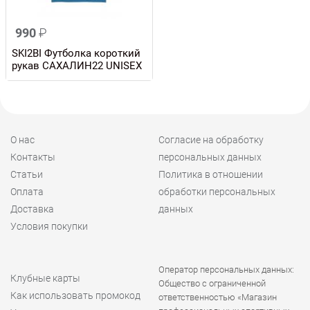
990
₽
SKI2BI Футболка короткий
рукав САХАЛИН22 UNISEX
О нас
Согласие на обработку
Контакты
персональных данных
Статьи
Политика в отношении
Оплата
обработки персональных
Доставка
данных
Условия покупки
Оператор персональных данных:
Клубные карты
Общество с ограниченной
Как использовать промокод
ответственностью «Магазин