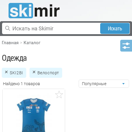
Искать
Главная
Каталог
Одежда
SKI2BI
Велоспорт
Найдено 1 товаров
Популярные