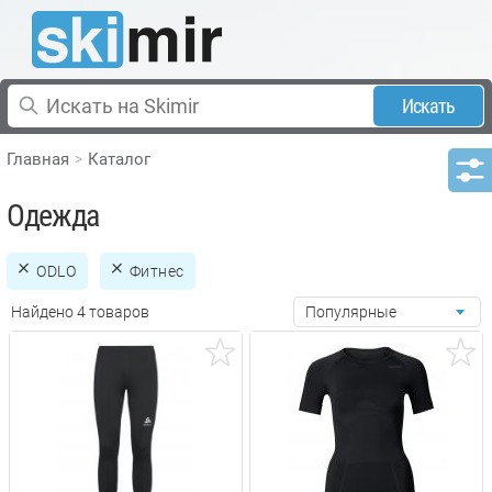
Искать
Главная
Каталог
Одежда
ODLO
Фитнес
Найдено 4 товаров
Популярные