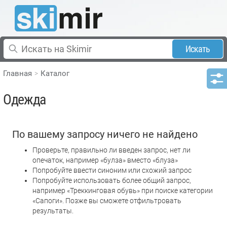
Искать
Главная
Каталог
Одежда
По вашему запросу ничего не найдено
Проверьте, правильно ли введен запрос, нет ли
опечаток, например «булза» вместо «блуза»
Попробуйте ввести синоним или схожий запрос
Попробуйте использовать более общий запрос,
например «Треккинговая обувь» при поиске категории
«Сапоги». Позже вы сможете отфильтровать
результаты.