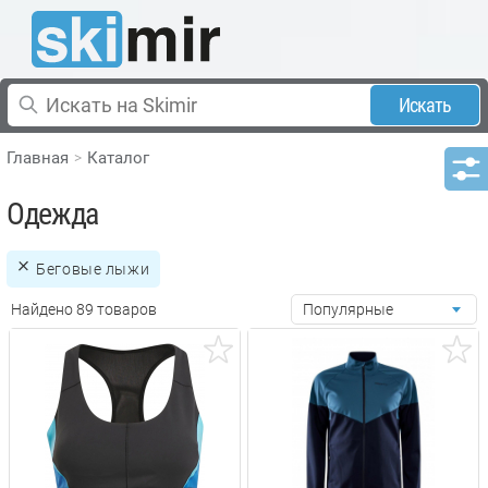
Искать
Главная
Каталог
Одежда
Беговые лыжи
Найдено 89 товаров
Популярные