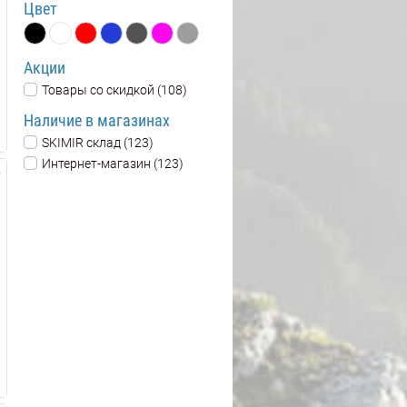
Цвет
Акции
Товары со скидкой (108)
Наличие в магазинах
SKIMIR склад (123)
Интернет-магазин (123)