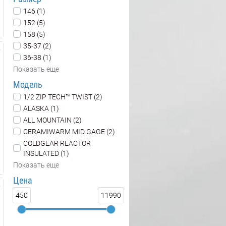
146 (1)
152 (5)
158 (5)
35-37 (2)
36-38 (1)
Показать еще
Модель
1/2 ZIP TECH™ TWIST (2)
ALASKA (1)
ALL MOUNTAIN (2)
CERAMIWARM MID GAGE (2)
COLDGEAR REACTOR
INSULATED (1)
Показать еще
Цена
450
11990