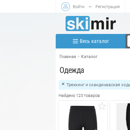
Войти
—
Регистрация
Весь каталог
Главная
Каталог
Одежда
Треккинг и скандинавская ход
Найдено 123 товаров