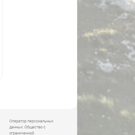
Оператор персональных
данных: Общество с
ограниченной