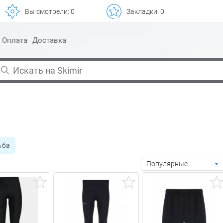
Вы смотрели:
0
Закладки:
0
Оплата
Доставка
ьба
Популярные