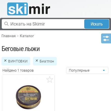
Искать
Главная
Каталог
Беговые лыжи
ВИНТОВКИ
Биатлон
Найдено 1 товаров
Популярные