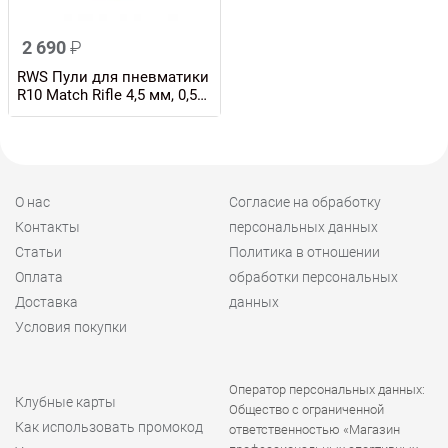
2 690
₽
RWS Пули для пневматики
R10 Match Rifle 4,5 мм, 0,53
гр., упаковка 500 штук
О нас
Согласие на обработку
Контакты
персональных данных
Статьи
Политика в отношении
Оплата
обработки персональных
Доставка
данных
Условия покупки
Оператор персональных данных:
Клубные карты
Общество с ограниченной
Как использовать промокод
ответственностью «Магазин