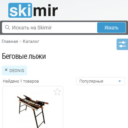
Искать
Главная
Каталог
Беговые лыжи
DEONIS
Найдено 1 товаров
Популярные