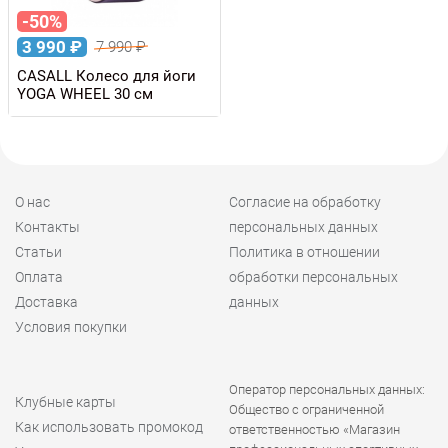
-50%
3 990
₽
7 990
₽
CASALL Колесо для йоги
YOGA WHEEL 30 см
О нас
Согласие на обработку
Контакты
персональных данных
Статьи
Политика в отношении
Оплата
обработки персональных
Доставка
данных
Условия покупки
Оператор персональных данных:
Клубные карты
Общество с ограниченной
Как использовать промокод
ответственностью «Магазин