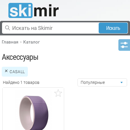
Искать
Главная
Каталог
Аксессуары
CASALL
Найдено 1 товаров
Популярные