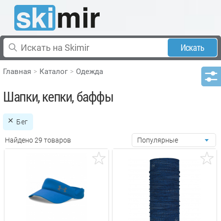
Искать
Главная
Каталог
Одежда
Шапки, кепки, баффы
Бег
Найдено 29 товаров
Популярные