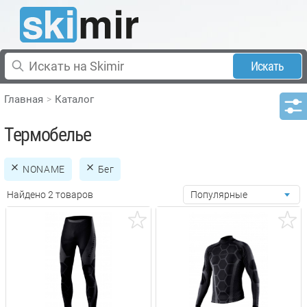
Искать
Главная
Каталог
Термобелье
NONAME
Бег
Найдено 2 товаров
Популярные