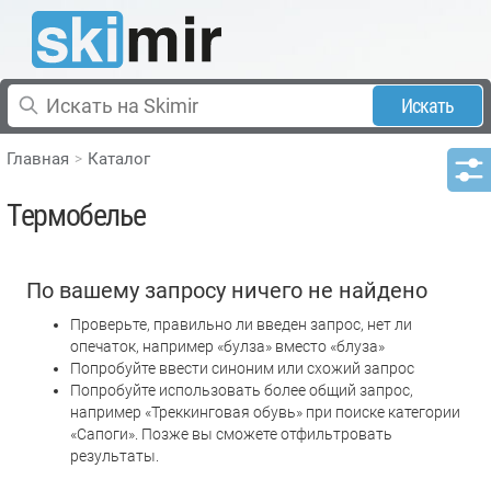
Искать
Главная
Каталог
Термобелье
По вашему запросу ничего не найдено
Проверьте, правильно ли введен запрос, нет ли
опечаток, например «булза» вместо «блуза»
Попробуйте ввести синоним или схожий запрос
Попробуйте использовать более общий запрос,
например «Треккинговая обувь» при поиске категории
«Сапоги». Позже вы сможете отфильтровать
результаты.