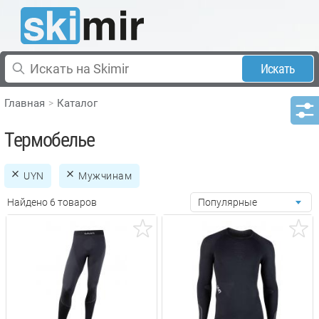
Искать
Главная
Каталог
Термобелье
UYN
Мужчинам
Найдено 6 товаров
Популярные