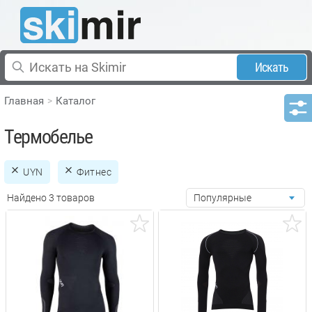
Искать
Главная
Каталог
Термобелье
UYN
Фитнес
Найдено 3 товаров
Популярные