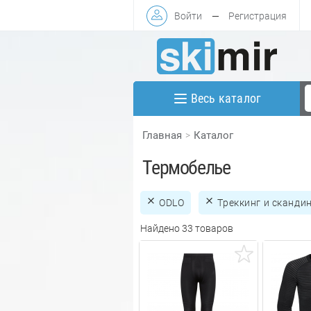
Войти
—
Регистрация
Весь каталог
Главная
Каталог
Термобелье
ODLO
Треккинг и сканди
Найдено 33 товаров