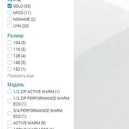
ODLO (33)
MICO (11)
NONAME (2)
UYN (20)
Размер
104 (5)
116 (5)
128 (4)
140 (3)
152 (1)
Показать еще
Модель
1/2 ZIP ACTIVE WARM (1)
1/2 ZIP PERFORMANCE WARM
ECO (1)
3/4 PERFORMANCE WARM
ECO (1)
ACTIVE WARM (9)