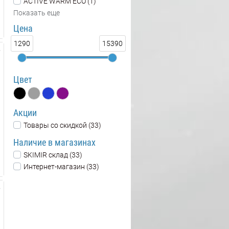
ACTIVE WARM ECO (1)
Показать еще
Цена
1290
15390
Цвет
Акции
Товары со скидкой (33)
Наличие в магазинах
SKIMIR склад (33)
Интернет-магазин (33)