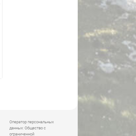
Оператор персональных
данных: Общество с
ограниченной