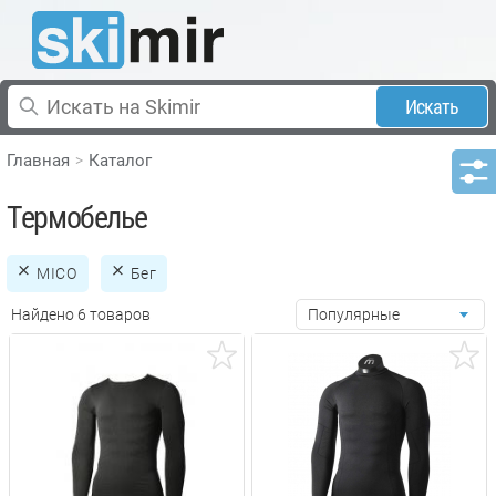
Искать
Главная
Каталог
Термобелье
MICO
Бег
Найдено 6 товаров
Популярные