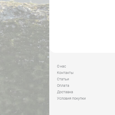
О нас
Контакты
Статьи
Оплата
Доставка
Условия покупки