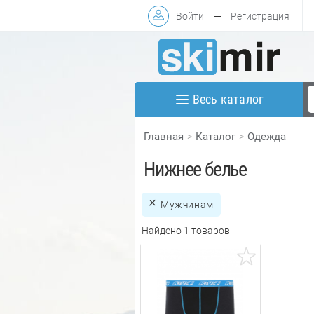
Войти
—
Регистрация
Весь каталог
Главная
Каталог
Одежда
Нижнее белье
Мужчинам
Найдено 1 товаров