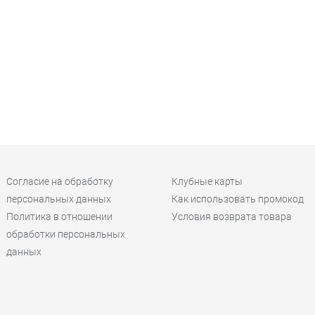
Согласие на обработку
Клубные карты
персональных данных
Как использовать промокод
Политика в отношении
Условия возврата товара
обработки персональных
данных