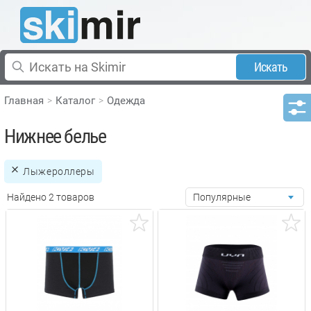
Искать
Главная
Каталог
Одежда
Нижнее белье
Лыжероллеры
Найдено 2 товаров
Популярные