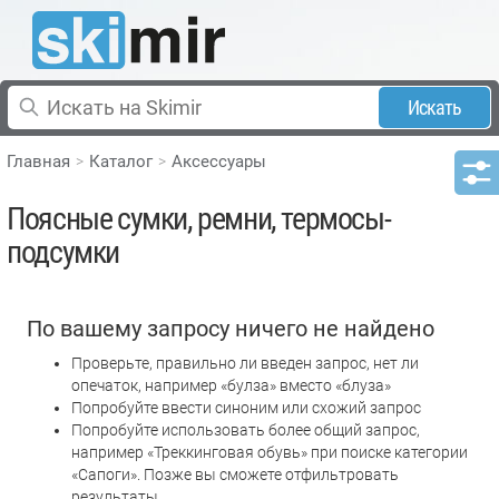
Искать
Главная
Каталог
Аксессуары
Поясные сумки, ремни, термосы-
подсумки
По вашему запросу ничего не найдено
Проверьте, правильно ли введен запрос, нет ли
опечаток, например «булза» вместо «блуза»
Попробуйте ввести синоним или схожий запрос
Попробуйте использовать более общий запрос,
например «Треккинговая обувь» при поиске категории
«Сапоги». Позже вы сможете отфильтровать
результаты.