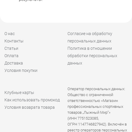
О нас
Согласие на обработку
Контакты
персональных данных
Статьи
Политика в отношении
Оплата
обработки персональных
Доставка
данных
Условия покупки
Оператор персональных данных:
Клубные карты
Общество с ограниченной
Как использовать промокод
ответственностью «Магазин
профессиональных спортивных
Условия возврата товара
товаров „Лыжный Мир“»
(ИНН 7751523085,
ОГРН 1147746827942). Включён в
реестр операторов персональных