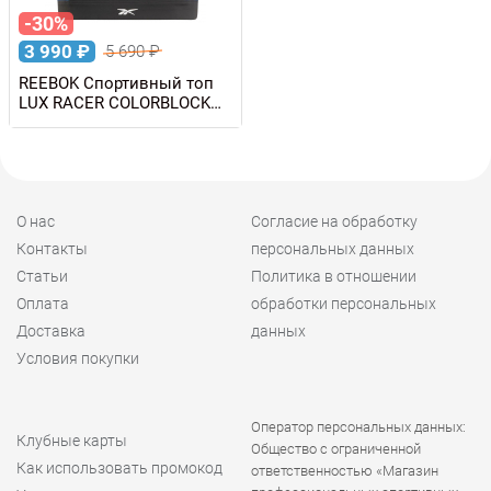
-30%
3 990
₽
5 690
₽
REEBOK Спортивный топ
LUX RACER COLORBLOCK
BRA
О нас
Согласие на обработку
Контакты
персональных данных
Статьи
Политика в отношении
Оплата
обработки персональных
Доставка
данных
Условия покупки
Оператор персональных данных:
Клубные карты
Общество с ограниченной
Как использовать промокод
ответственностью «Магазин