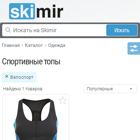
Искать
Главная
Каталог
Одежда
Спортивные топы
Велоспорт
Найдено 1 товаров
Популярные