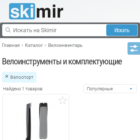
Искать
Главная
Каталог
Велоинвентарь
Велоинструменты и комплектующие
Велоспорт
Найдено 1 товаров
Популярные