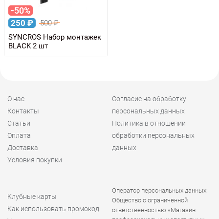
-50%
250
₽
500
₽
SYNCROS Набор монтажек
BLACK 2 шт
О нас
Согласие на обработку
Контакты
персональных данных
Статьи
Политика в отношении
Оплата
обработки персональных
Доставка
данных
Условия покупки
Оператор персональных данных:
Клубные карты
Общество с ограниченной
Как использовать промокод
ответственностью «Магазин