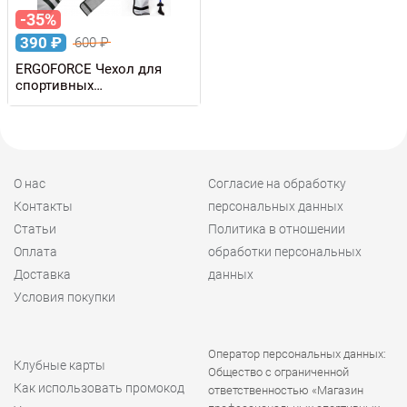
-35%
390
₽
600
₽
ERGOFORCE Чехол для
спортивных
телескопических палок
О нас
Согласие на обработку
Контакты
персональных данных
Статьи
Политика в отношении
Оплата
обработки персональных
Доставка
данных
Условия покупки
Оператор персональных данных:
Клубные карты
Общество с ограниченной
Как использовать промокод
ответственностью «Магазин