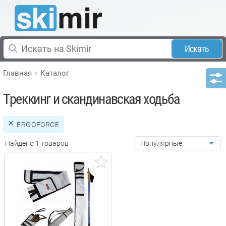
Искать
Главная
Каталог
Треккинг и скандинавская ходьба
ERGOFORCE
Найдено 1 товаров
Популярные