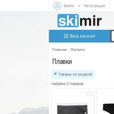
Войти
—
Регистрация
Весь каталог
Главная
Каталог
Плавки
Товары со скидкой
Найдено 2 товаров