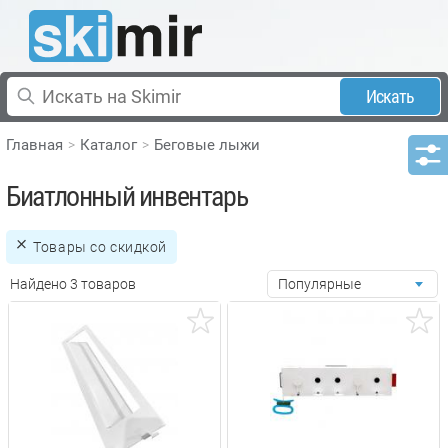
Искать
Главная
Каталог
Беговые лыжи
Биатлонный инвентарь
Товары со скидкой
Найдено 3 товаров
Популярные