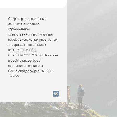
Оператор персональных
данных: Общество с
ограниченной
ответственностью «Магазин
профессиональных спортивных
товаров „Лыжный Мир“»
(ИНН 7751523085,
ОГРН 1147746827942). Включён
в реестр операторов
персональных данных
Роскомнадзора, рег. № 77-23-
156092.