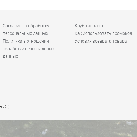
Согласие на обработку
Клубные карты
персональных данных
Как использовать промокод
Политика в отношении
Условия возврата товара
обработки персональных
данных
ный ;)