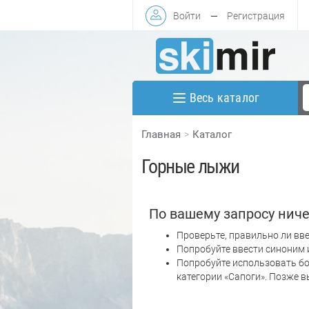
Войти
—
Регистрация
Весь каталог
Главная
Каталог
Горные лыжи
По вашему запросу ниче
Проверьте, правильно ли вве
Попробуйте ввести синоним 
Попробуйте использовать бо
категории «Сапоги». Позже 