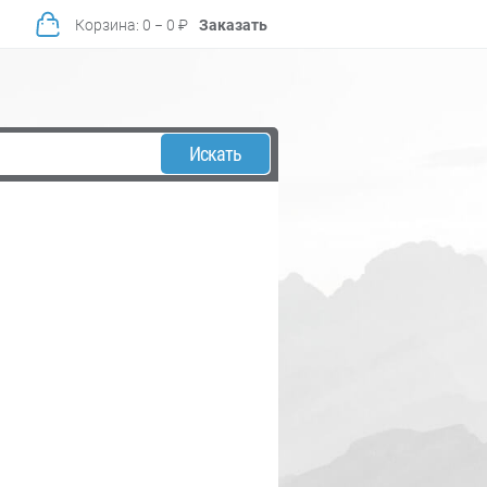
Корзина
:
0
−
0
₽
Заказать
Искать