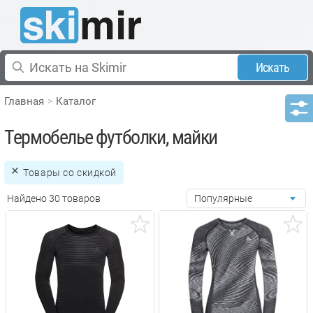
Искать
Главная
Каталог
Термобелье футболки, майки
Товары со скидкой
Найдено 30 товаров
Популярные