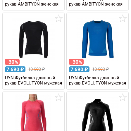
рукав AMBITYON женская
рукав AMBITYON женская
-30%
-30%
7 690
₽
7 690
₽
10 990
₽
10 990
₽
UYN Футболка длинный
UYN Футболка длинный
рукав EVOLUTYON мужская
рукав EVOLUTYON мужская