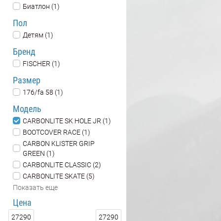
Биатлон (1)
Пол
Детям (1)
Бренд
FISCHER (1)
Размер
176/fa 58 (1)
Модель
CARBONLITE SK HOLE JR (1)
BOOTCOVER RACE (1)
CARBON KLISTER GRIP
GREEN (1)
CARBONLITE CLASSIC (2)
CARBONLITE SKATE (5)
Показать еще
Цена
27290
27290