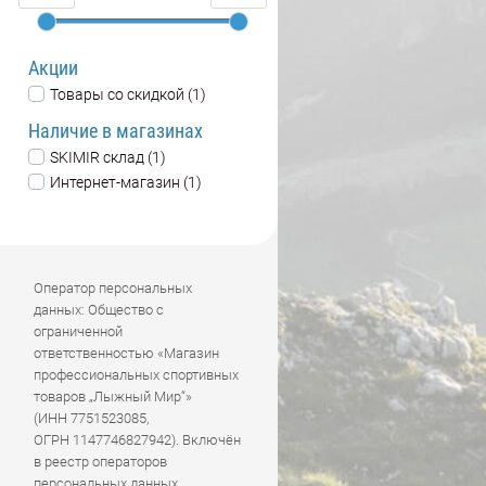
Акции
Товары со скидкой (1)
Наличие в магазинах
SKIMIR склад (1)
Интернет-магазин (1)
Оператор персональных
данных: Общество с
ограниченной
ответственностью «Магазин
профессиональных спортивных
товаров „Лыжный Мир“»
(ИНН 7751523085,
ОГРН 1147746827942). Включён
в реестр операторов
персональных данных