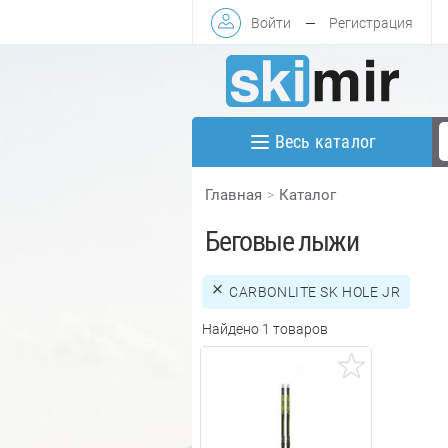
Войти
—
Регистрация
Весь каталог
Главная
Каталог
Беговые лыжи
CARBONLITE SK HOLE JR
Найдено 1 товаров