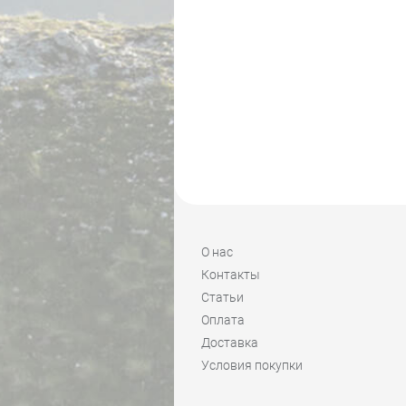
О нас
Контакты
Статьи
Оплата
Доставка
Условия покупки