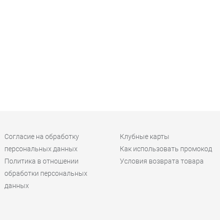
Согласие на обработку
Клубные карты
персональных данных
Как использовать промокод
Политика в отношении
Условия возврата товара
обработки персональных
данных