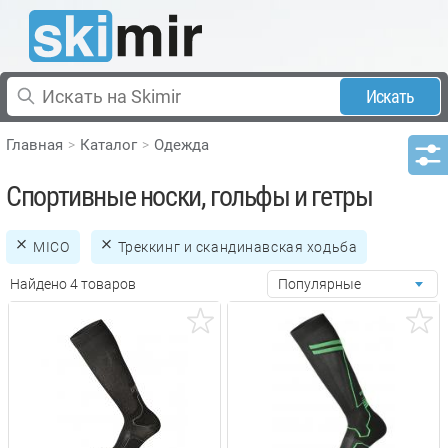
Искать
Главная
Каталог
Одежда
Спортивные носки, гольфы и гетры
MICO
Треккинг и скандинавская ходьба
Найдено 4 товаров
Популярные