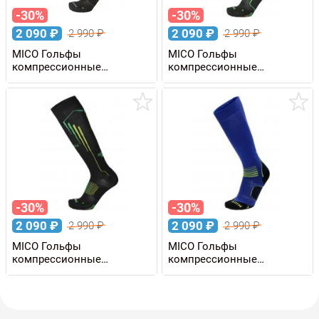
-30%
-30%
2 090
₽
2 090
₽
2 990
₽
2 990
₽
MICO Гольфы
MICO Гольфы
компрессионные
компрессионные
COMPRESSION OXI-JET
COMPRESSION RUN
-30%
-30%
2 090
₽
2 090
₽
2 990
₽
2 990
₽
MICO Гольфы
MICO Гольфы
компрессионные
компрессионные
COMPRESSION RUN
COMPRESSION RUN