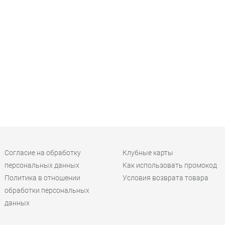
Согласие на обработку
Клубные карты
персональных данных
Как использовать промокод
Политика в отношении
Условия возврата товара
обработки персональных
данных