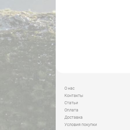
О нас
Контакты
Статьи
Оплата
Доставка
Условия покупки