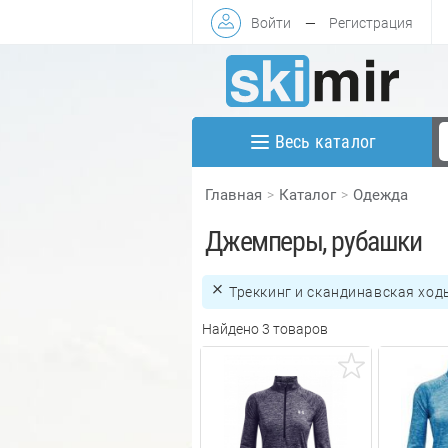
Войти
—
Регистрация
Весь каталог
Главная
Каталог
Одежда
Джемперы, рубашки
Треккинг и скандинавская ход
Найдено 3 товаров