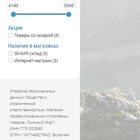
4190
5590
Акции
Товары со скидкой (3)
Наличие в магазинах
SKIMIR склад (3)
Интернет-магазин (3)
Оператор персональных
данных: Общество с
ограниченной
ответственностью «Магазин
профессиональных спортивных
товаров „Лыжный Мир“»
(ИНН 7751523085,
ОГРН 1147746827942). Включён