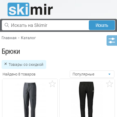
Искать
Главная
Каталог
Брюки
Товары со скидкой
Найдено 8 товаров
Популярные