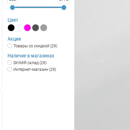
Цвет
Акции
Товары со скидкой (29)
Наличие в магазинах
SKIMIR склад (29)
Интернет-магазин (29)