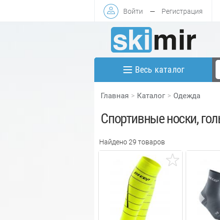
Войти
—
Регистрация
Весь каталог
Главная
Каталог
Одежда
Спортивные носки, гол
Найдено 29 товаров