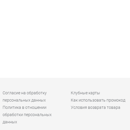
Согласие на обработку
Клубные карты
персональных данных
Как использовать промокод
Политика в отношении
Условия возврата товара
обработки персональных
данных