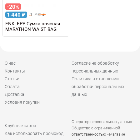
-20%
1 440
₽
1 790
₽
ENKLEPP Сумка поясная
MARATHON WAIST BAG
О нас
Согласие на обработку
Контакты
персональных данных
Статьи
Политика в отношении
Оплата
обработки персональных
Доставка
данных
Условия покупки
Оператор персональных данных:
Клубные карты
Общество с ограниченной
Как использовать промокод
ответственностью «Магазин