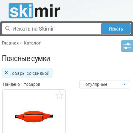
Искать
Главная
Каталог
Поясные сумки
Товары со скидкой
Найдено 1 товаров
Популярные