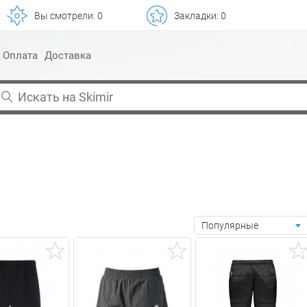
Вы смотрели:
0
Закладки:
0
Оплата
Доставка
Популярные