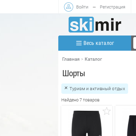
Войти
—
Регистрация
Весь каталог
Главная
Каталог
Шорты
Туризм и активный отдых
Найдено 7 товаров